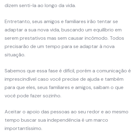
dizem senti-la ao longo da vida.
Entretanto, seus amigos e familiares irão tentar se
adaptar a sua nova vida, buscando um equilíbrio em
serem prestativos mas sem causar incômodo. Todos
precisarão de um tempo para se adaptar à nova
situação.
Sabemos que essa fase é difícil, porém a comunicação é
imprescindível caso você precise de ajuda e também
para que eles, seus familiares e amigos, saibam o que
você pode fazer sozinho.
Aceitar o apoio das pessoas ao seu redor e ao mesmo
tempo buscar sua independência é um marco
importantíssimo.