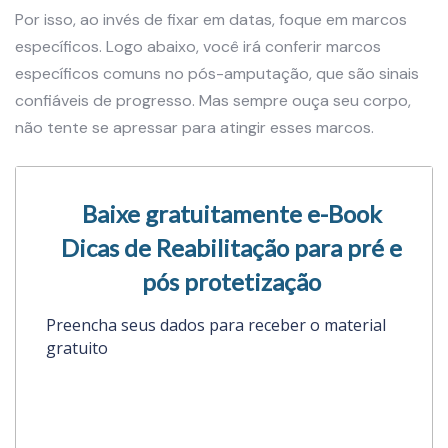
Por isso, ao invés de fixar em datas, foque em marcos
específicos. Logo abaixo, você irá conferir marcos
específicos comuns no pós-amputação, que são sinais
confiáveis de progresso. Mas sempre ouça seu corpo,
não tente se apressar para atingir esses marcos.
Baixe gratuitamente e-Book
Dicas de Reabilitação para pré e
pós protetização
Preencha seus dados para receber o material
gratuito