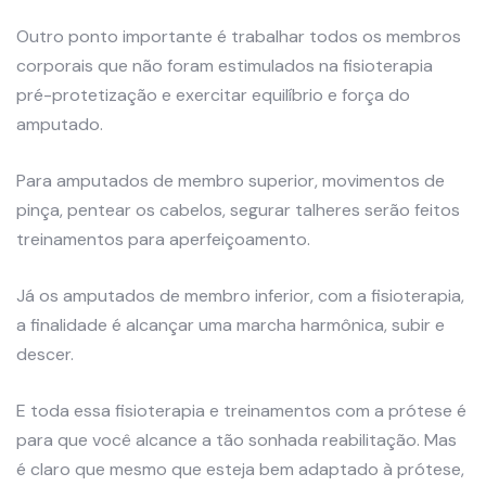
Outro ponto importante é trabalhar todos os membros
corporais que não foram estimulados na fisioterapia
pré-protetização e exercitar equilíbrio e força do
amputado.
Para amputados de membro superior, movimentos de
pinça, pentear os cabelos, segurar talheres serão feitos
treinamentos para aperfeiçoamento.
Já os amputados de membro inferior, com a fisioterapia,
a finalidade é alcançar uma marcha harmônica, subir e
descer.
E toda essa fisioterapia e treinamentos com a prótese é
para que você alcance a tão sonhada reabilitação. Mas
é claro que mesmo que esteja bem adaptado à prótese,