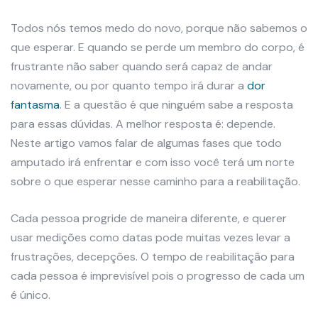
Todos nós temos medo do novo, porque não sabemos o
que esperar. E quando se perde um membro do corpo, é
frustrante não saber quando será capaz de andar
novamente, ou por quanto tempo irá durar a
dor
fantasma
. E a questão é que ninguém sabe a resposta
para essas dúvidas. A melhor resposta é: depende.
Neste artigo vamos falar de algumas fases que todo
amputado irá enfrentar e com isso você terá um norte
sobre o que esperar nesse caminho para a reabilitação.
Cada pessoa progride de maneira diferente, e querer
usar medições como datas pode muitas vezes levar a
frustrações, decepções. O tempo de reabilitação para
cada pessoa é imprevisível pois o progresso de cada um
é único.