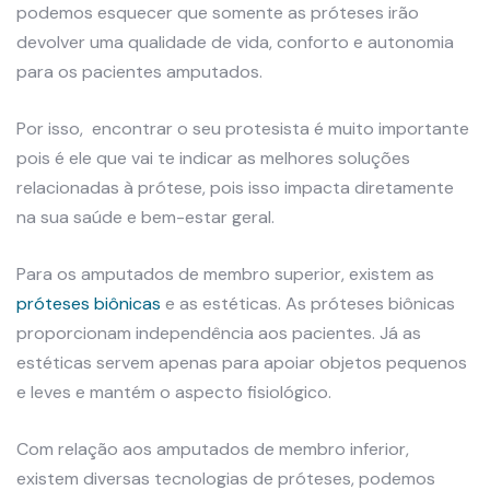
podemos esquecer que somente as próteses irão
devolver uma qualidade de vida, conforto e autonomia
para os pacientes amputados.
Por isso, encontrar o seu protesista é muito importante
pois é ele que vai te indicar as melhores soluções
relacionadas à prótese, pois isso impacta diretamente
na sua saúde e bem-estar geral.
Para os amputados de membro superior, existem as
próteses biônicas
e as estéticas. As próteses biônicas
proporcionam independência aos pacientes. Já as
estéticas servem apenas para apoiar objetos pequenos
e leves e mantém o aspecto fisiológico.
Com relação aos amputados de membro inferior,
existem diversas tecnologias de próteses, podemos