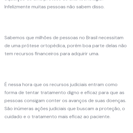
Infelizmente muitas pessoas não sabem disso.
Sabemos que milhões de pessoas no Brasil necessitam
de uma prótese ortopédica, porém boa parte delas não
tem recursos financeiros para adquirir uma.
É nessa hora que os recursos judiciais entram como
forma de tentar tratamento digno e eficaz para que as
pessoas consigam conter os avanços de suas doenças.
São inúmeras ações judiciais que buscam a proteção, o
cuidado e o tratamento mais eficaz ao paciente.