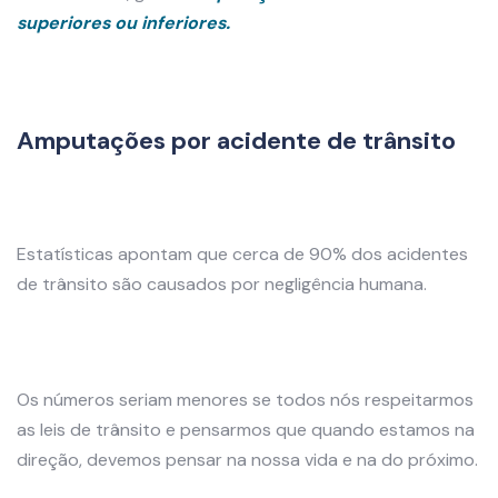
superiores ou inferiores.
Amputações por acidente de trânsito
Estatísticas apontam que cerca de 90% dos acidentes
de trânsito são causados por negligência humana.
Os números seriam menores se todos nós respeitarmos
as leis de trânsito e pensarmos que quando estamos na
direção, devemos pensar na nossa vida e na do próximo.