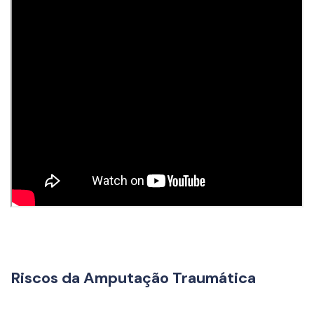
Riscos da Amputação Traumática