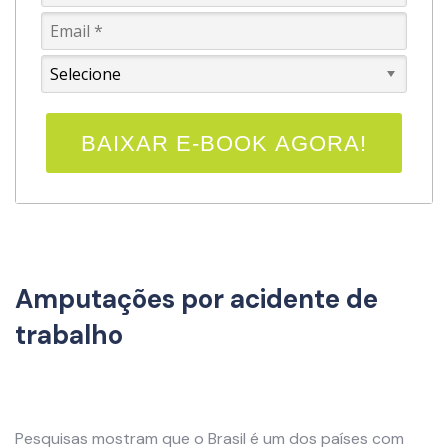
BAIXAR E-BOOK AGORA!
Amputações por acidente de
trabalho
Pesquisas mostram que o Brasil é um dos países com