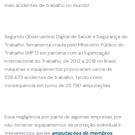
mais acidentes de trabalho no mundo!
Segundo
Observatório Digital de Saúde e Segurança do
Trabalho, ferramenta criada pelo Ministério Público do
Trabalho (MPT) em parceria com a Organização
Internacional do Trabalho, de 2012 a 2018 no Brasil,
máquinas e equipamentos provocaram cerca de
528.473 acidentes de trabalho, tendo como
consequência em torno de 25.790 amputações.
Essa negligência por parte de algumas empresas, por
não fornecer equipamentos de proteção individual e
treinamentos, geram
amputações de membros