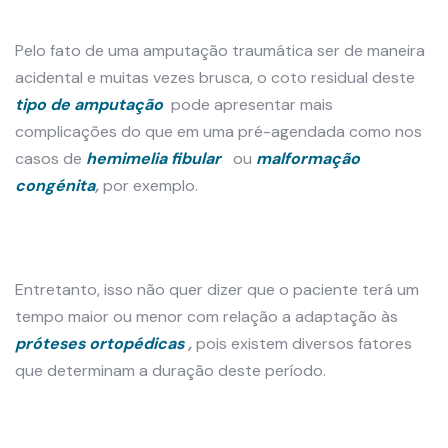
Pelo fato de uma amputação traumática ser de maneira
acidental e muitas vezes brusca, o coto residual deste
tipo de amputação
pode apresentar mais
complicações do que em uma pré-agendada como nos
casos de
hemimelia fibular
ou
malformação
congénita
,
por exemplo.
Entretanto, isso não quer dizer que o paciente terá um
tempo maior ou menor com relação a adaptação às
próteses ortopédicas
,
pois existem diversos fatores
que determinam a duração deste período.