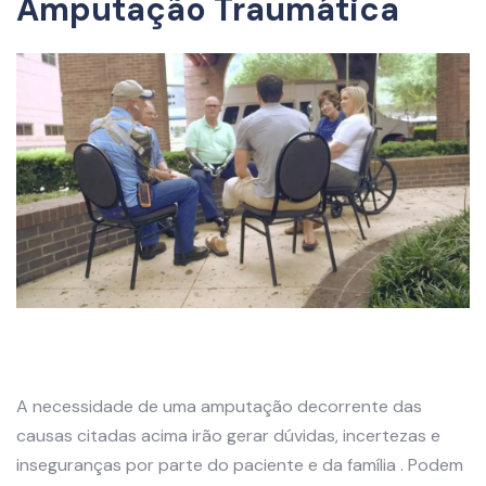
Amputação Traumática
A necessidade de uma amputação decorrente das
causas citadas acima irão gerar dúvidas, incertezas e
inseguranças por parte do paciente e da família . Podem