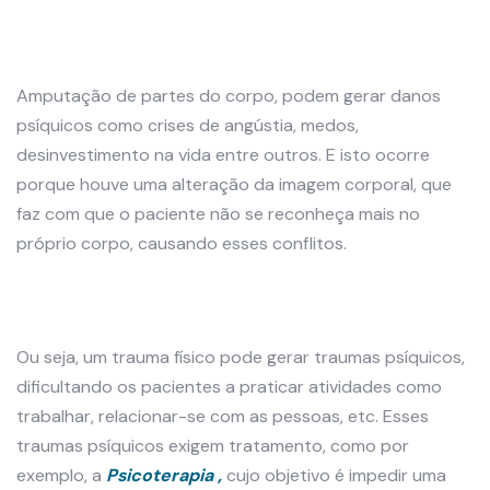
Amputação de partes do corpo, podem gerar danos
psíquicos como
crises de angústia, medos,
desinvestimento na vida
entre outros. E isto ocorre
porque houve uma alteração
da imagem corporal, que
faz com que o paciente não se reconheça mais no
próprio corpo, causando esses conflitos.
Ou seja, um trauma físico pode gerar traumas psíquicos,
dificultando os pacientes a praticar atividades como
trabalhar, relacionar-se com as pessoas, etc. Esses
traumas psíquicos exigem tratamento, como por
exemplo, a
Psicoterapia ,
cujo objetivo é impedir uma