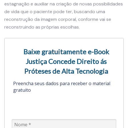
estagnação e auxiliar na criação de novas possibilidades
de vida que o paciente pode ter, buscando uma
reconstrução da imagem corporal, conforme vai se
reconstruindo as próprias escolhas.
Baixe gratuitamente e-Book
Justiça Concede Direito ás
Próteses de Alta Tecnologia
Preencha seus dados para receber o material
gratuito