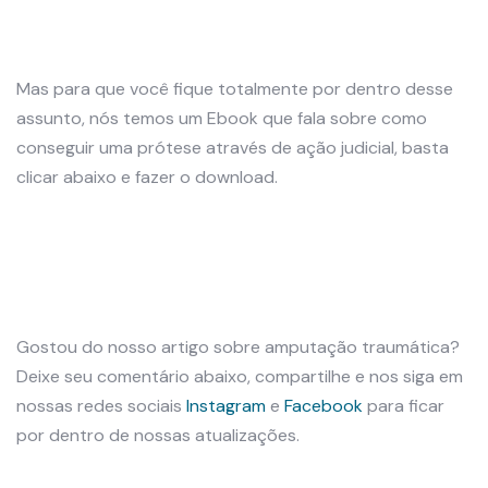
Mas para que você fique totalmente por dentro desse
assunto, nós temos um Ebook que fala sobre como
conseguir uma prótese através de ação judicial, basta
clicar abaixo e fazer o download.
Gostou do nosso artigo sobre amputação traumática?
Deixe seu comentário abaixo, compartilhe e nos siga em
nossas redes sociais
Instagram
e
Facebook
para ficar
por dentro de nossas atualizações.