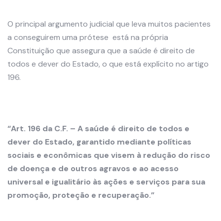
O principal argumento judicial que leva muitos pacientes
a conseguirem uma prótese está na própria
Constituição que assegura que a saúde é direito de
todos e dever do Estado, o que está explícito no artigo
196.
“Art. 196 da C.F. – A saúde é direito de todos e
dever do Estado, garantido mediante políticas
sociais e econômicas que visem à redução do risco
de doença e de outros agravos e ao acesso
universal e igualitário às ações e serviços para sua
promoção, proteção e recuperação.”