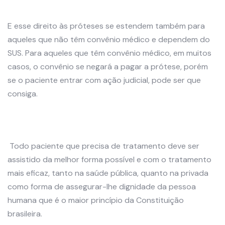
E esse direito às próteses se estendem também para
aqueles que não têm convênio médico e dependem do
SUS. Para aqueles que têm convênio médico, em muitos
casos, o convênio se negará a pagar a prótese, porém
se o paciente entrar com ação judicial, pode ser que
consiga.
Todo paciente que precisa de tratamento deve ser
assistido da melhor forma possível e com o tratamento
mais eficaz, tanto na saúde pública, quanto na privada
como forma de assegurar-lhe dignidade da pessoa
humana que é o maior princípio da Constituição
brasileira.