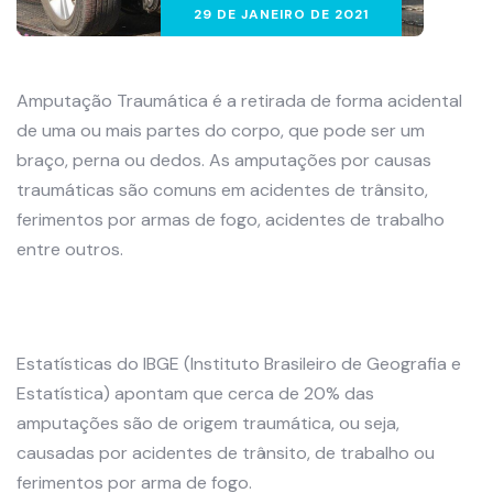
29 DE JANEIRO DE 2021
Amputação Traumática é a retirada de forma acidental
de uma ou mais partes do corpo, que pode ser um
braço, perna ou dedos. As amputações por causas
traumáticas são comuns em acidentes de trânsito,
ferimentos por armas de fogo, acidentes de trabalho
entre outros.
Estatísticas do IBGE (Instituto Brasileiro de Geografia e
Estatística) apontam que cerca de 20% das
amputações são de origem traumática, ou seja,
causadas por acidentes de trânsito, de trabalho ou
ferimentos por arma de fogo.