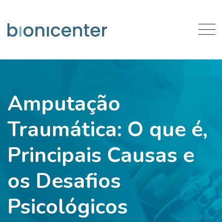
Amputação
Traumática: O que é,
Principais Causas e
os Desafios
Psicológicos