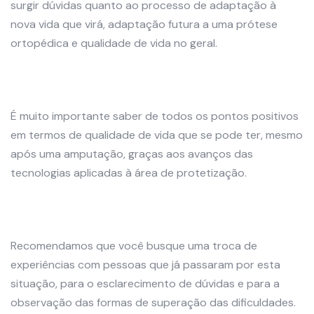
surgir dúvidas quanto ao processo de adaptação à
nova vida que virá, adaptação futura a uma prótese
ortopédica e qualidade de vida no geral.
É muito importante saber de todos os pontos positivos
em termos de qualidade de vida que se pode ter, mesmo
após uma amputação, graças aos avanços das
tecnologias aplicadas à área de protetização.
Recomendamos que você busque uma troca de
experiências com pessoas que já passaram por esta
situação, para o esclarecimento de dúvidas e para a
observação das formas de superação das dificuldades.