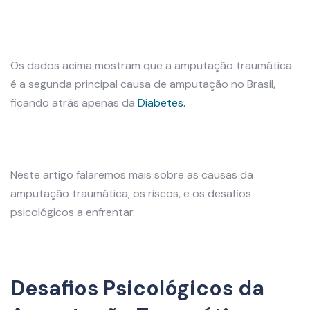
Os dados acima mostram que a amputação traumática
é a segunda principal causa de amputação no Brasil,
ficando atrás apenas da
Diabetes.
Neste artigo falaremos mais sobre as causas da
amputação traumática, os riscos, e os desafios
psicológicos a enfrentar.
Desafios Psicológicos da