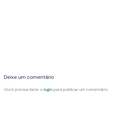
Deixe um comentário
Você precisa fazer o
login
para publicar um comentário.