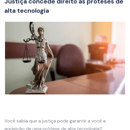
Justiça concede direito as próteses de
alta tecnologia
Você sabia que a justiça pode garantir a você a
aquisição de uma prótese de alta tecnologia?