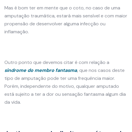
Mas é bom ter em mente que o coto, no caso de uma
amputação traumática, estará mais sensível e com maior
propensão de desenvolver alguma infecção ou
inflamação.
Outro ponto que devemos citar é com relação a
síndrome do membro fantasma
,
que nos casos deste
tipo de amputação pode ter uma frequência maior.
Porém, independente do motivo, qualquer amputado
está sujeito a ter a dor ou sensação fantasma algum dia
da vida.