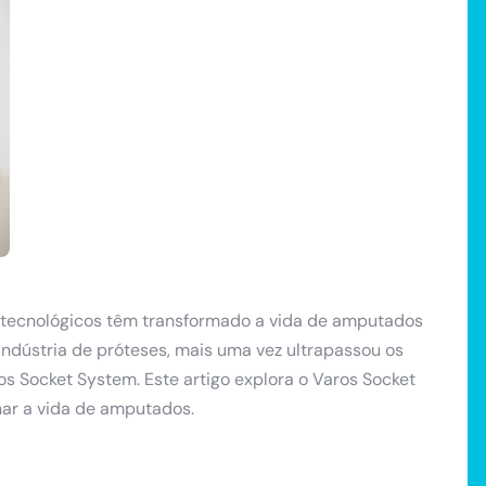
s tecnológicos têm transformado a vida de amputados
ndústria de próteses, mais uma vez ultrapassou os
os Socket System. Este artigo explora o Varos Socket
nar a vida de amputados.