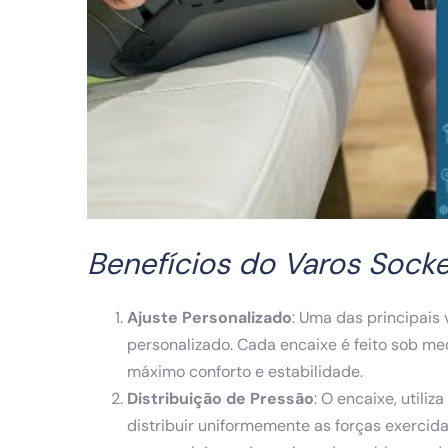
Benefícios do Varos Sock
Ajuste Personalizado
: Uma das principais
personalizado. Cada encaixe é feito sob m
máximo conforto e estabilidade.
Distribuição de Pressão
: O encaixe, utili
distribuir uniformemente as forças exercida