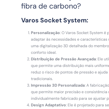
fibra de carbono?
Varos Socket System:
Personalização
: O Varos Socket System é 
adaptar às necessidades e características
uma digitalização 3D detalhada do membro r
conforto ideal.
Distribuição de Pressão Avançada
: Ele u
que permite uma distribuição mais uniforme
reduz o risco de pontos de pressão e ajud
tradicionais.
Impressão 3D Personalizada
: A fabricaçã
que permite maior precisão e consistência
individualmente fabricado para se ajustar 
Design Adaptativo
: Ele é projetado para 