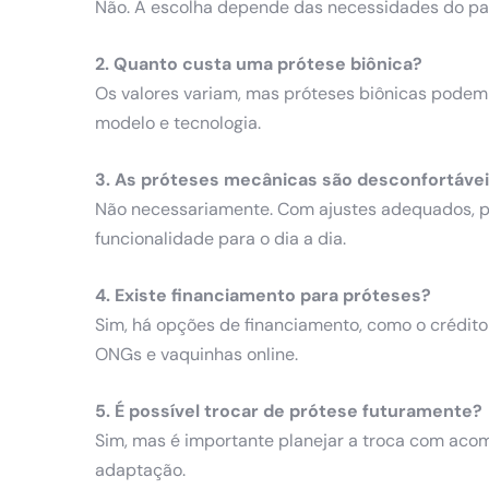
Não. A escolha depende das necessidades do paci
2. Quanto custa uma prótese biônica?
Os valores variam, mas próteses biônicas podem
modelo e tecnologia.
3. As próteses mecânicas são desconfortáve
Não necessariamente. Com ajustes adequados, p
funcionalidade para o dia a dia.
4. Existe financiamento para próteses?
Sim, há opções de financiamento, como o crédito
ONGs e vaquinhas online.
5. É possível trocar de prótese futuramente?
Sim, mas é importante planejar a troca com ac
adaptação.