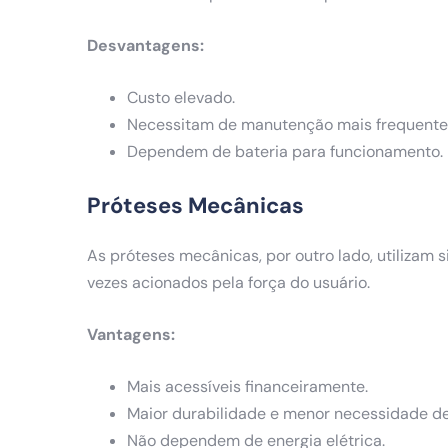
Desvantagens:
Custo elevado.
Necessitam de manutenção mais frequente
Dependem de bateria para funcionamento.
Próteses Mecânicas
As próteses mecânicas, por outro lado, utilizam 
vezes acionados pela força do usuário.
Vantagens:
Mais acessíveis financeiramente.
Maior durabilidade e menor necessidade d
Não dependem de energia elétrica.