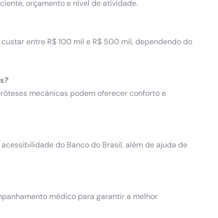
ente, orçamento e nível de atividade.
 custar entre R$ 100 mil e R$ 500 mil, dependendo do
is?
róteses mecânicas podem oferecer conforto e
 acessibilidade do Banco do Brasil, além de ajuda de
ompanhamento médico para garantir a melhor