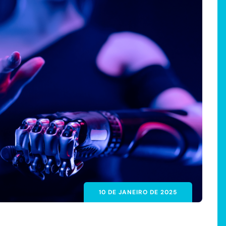
10 DE JANEIRO DE 2025