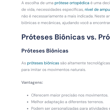
A escolha de uma
prótese ortopédica
é uma deci
de vida, necessidades específicas,
nível de amp
não é necessariamente a mais indicada. Neste ar
biônicas e mecânicas, ajudando você a encontra
Próteses Biônicas vs. P
Próteses Biônicas
As
próteses biônicas
são altamente tecnológicas e
para imitar os movimentos naturais.
Vantagens:
Oferecem maior precisão nos movimentos.
Melhor adaptação a diferentes terrenos.
Podem ser personalizadas para atividades 